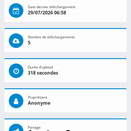
Date dernier téléchargement
29/07/2026 06:58
Nombre de téléchargements
5
Durée d'upload
318 secondes
Propriétaire
Anonyme
Partage