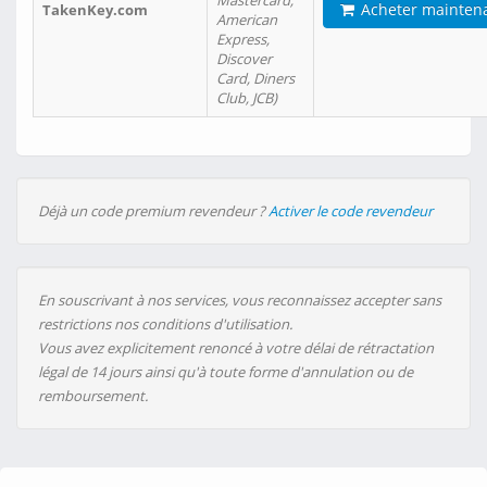
Mastercard,
Acheter mainten
TakenKey.com
American
Express,
Discover
Card, Diners
Club, JCB)
Déjà un code premium revendeur ?
Activer le code revendeur
En souscrivant à nos services, vous reconnaissez accepter sans
restrictions nos conditions d'utilisation.
Vous avez explicitement renoncé à votre délai de rétractation
légal de 14 jours ainsi qu'à toute forme d'annulation ou de
remboursement.