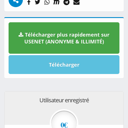
Télécharger plus rapidement sur
USENET (ANONYME & ILLIMITÉ)
Télécharger
Utilisateur enregistré
0€