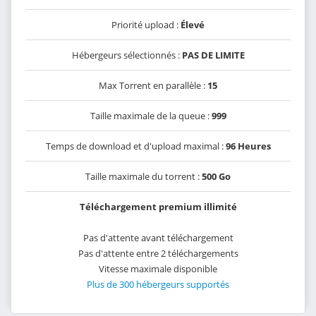
Priorité upload :
Élevé
Hébergeurs sélectionnés :
PAS DE LIMITE
Max Torrent en parallèle :
15
Taille maximale de la queue :
999
Temps de download et d'upload maximal :
96 Heures
Taille maximale du torrent :
500 Go
Téléchargement premium illimité
Pas d'attente avant téléchargement
Pas d'attente entre 2 téléchargements
Vitesse maximale disponible
Plus de 300 hébergeurs supportés