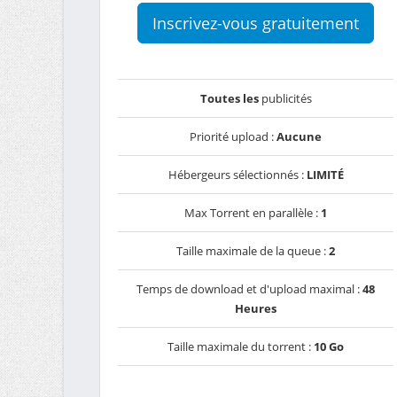
Inscrivez-vous gratuitement
Toutes les
publicités
Priorité upload :
Aucune
Hébergeurs sélectionnés :
LIMITÉ
Max Torrent en parallèle :
1
Taille maximale de la queue :
2
Temps de download et d'upload maximal :
48
Heures
Taille maximale du torrent :
10 Go