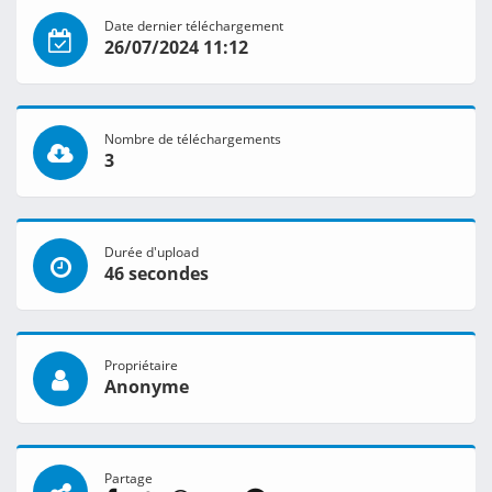
Date dernier téléchargement
26/07/2024 11:12
Nombre de téléchargements
3
Durée d'upload
46 secondes
Propriétaire
Anonyme
Partage