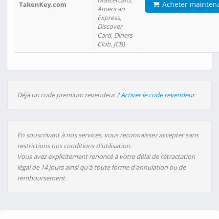
Mastercard,
Acheter mainten
TakenKey.com
American
Express,
Discover
Card, Diners
Club, JCB)
Déjà un code premium revendeur ?
Activer le code revendeur
En souscrivant à nos services, vous reconnaissez accepter sans
restrictions nos conditions d'utilisation.
Vous avez explicitement renoncé à votre délai de rétractation
légal de 14 jours ainsi qu'à toute forme d'annulation ou de
remboursement.