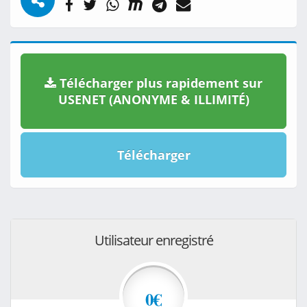
Télécharger plus rapidement sur
USENET (ANONYME & ILLIMITÉ)
Télécharger
Utilisateur enregistré
0€