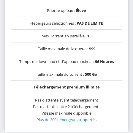
Priorité upload :
Élevé
Hébergeurs sélectionnés :
PAS DE LIMITE
Max Torrent en parallèle :
15
Taille maximale de la queue :
999
Temps de download et d'upload maximal :
96 Heures
Taille maximale du torrent :
500 Go
Téléchargement premium illimité
Pas d'attente avant téléchargement
Pas d'attente entre 2 téléchargements
Vitesse maximale disponible
Plus de 300 hébergeurs supportés