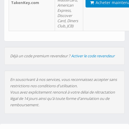
Mastercard,
Acheter mainten
TakenKey.com
American
Express,
Discover
Card, Diners
Club, JCB)
Déjà un code premium revendeur ?
Activer le code revendeur
En souscrivant à nos services, vous reconnaissez accepter sans
restrictions nos conditions d'utilisation.
Vous avez explicitement renoncé à votre délai de rétractation
légal de 14 jours ainsi qu'à toute forme d'annulation ou de
remboursement.