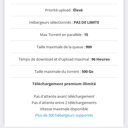
Priorité upload :
Élevé
Hébergeurs sélectionnés :
PAS DE LIMITE
Max Torrent en parallèle :
15
Taille maximale de la queue :
999
Temps de download et d'upload maximal :
96 Heures
Taille maximale du torrent :
500 Go
Téléchargement premium illimité
Pas d'attente avant téléchargement
Pas d'attente entre 2 téléchargements
Vitesse maximale disponible
Plus de 300 hébergeurs supportés