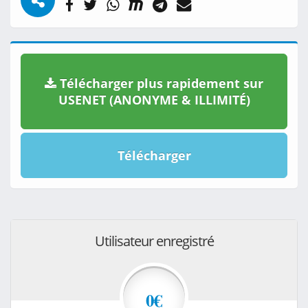
Télécharger plus rapidement sur
USENET (ANONYME & ILLIMITÉ)
Télécharger
Utilisateur enregistré
0€