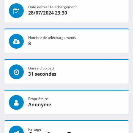
Date dernier téléchargement
28/07/2024 23:30
Nombre de téléchargements
8
Durée d'upload
31 secondes
Propriétaire
Anonyme
Partage