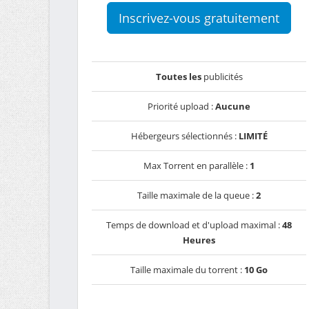
Inscrivez-vous gratuitement
Toutes les
publicités
Priorité upload :
Aucune
Hébergeurs sélectionnés :
LIMITÉ
Max Torrent en parallèle :
1
Taille maximale de la queue :
2
Temps de download et d'upload maximal :
48
Heures
Taille maximale du torrent :
10 Go