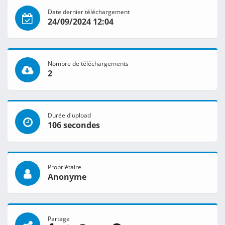
Date dernier téléchargement
24/09/2024 12:04
Nombre de téléchargements
2
Durée d'upload
106 secondes
Propriétaire
Anonyme
Partage