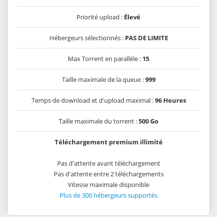
Priorité upload :
Élevé
Hébergeurs sélectionnés :
PAS DE LIMITE
Max Torrent en parallèle :
15
Taille maximale de la queue :
999
Temps de download et d'upload maximal :
96 Heures
Taille maximale du torrent :
500 Go
Téléchargement premium illimité
Pas d'attente avant téléchargement
Pas d'attente entre 2 téléchargements
Vitesse maximale disponible
Plus de 300 hébergeurs supportés