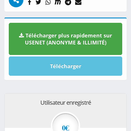
Télécharger plus rapidement sur
USENET (ANONYME & ILLIMITÉ)
Télécharger
Utilisateur enregistré
0€