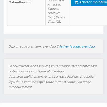
Mastercard,
Acheter mainten
TakenKey.com
American
Express,
Discover
Card, Diners
Club, JCB)
Déjà un code premium revendeur ?
Activer le code revendeur
En souscrivant à nos services, vous reconnaissez accepter sans
restrictions nos conditions d'utilisation.
Vous avez explicitement renoncé à votre délai de rétractation
légal de 14 jours ainsi qu'à toute forme d'annulation ou de
remboursement.