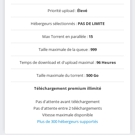
Priorité upload :
Élevé
Hébergeurs sélectionnés :
PAS DE LIMITE
Max Torrent en parallèle :
15
Taille maximale de la queue :
999
Temps de download et d'upload maximal :
96 Heures
Taille maximale du torrent :
500 Go
Téléchargement premium illimité
Pas d'attente avant téléchargement
Pas d'attente entre 2 téléchargements
Vitesse maximale disponible
Plus de 300 hébergeurs supportés