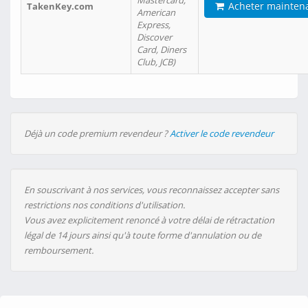
Mastercard,
Acheter mainten
TakenKey.com
American
Express,
Discover
Card, Diners
Club, JCB)
Déjà un code premium revendeur ?
Activer le code revendeur
En souscrivant à nos services, vous reconnaissez accepter sans
restrictions nos conditions d'utilisation.
Vous avez explicitement renoncé à votre délai de rétractation
légal de 14 jours ainsi qu'à toute forme d'annulation ou de
remboursement.