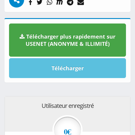
Télécharger plus rapidement sur
USENET (ANONYME & ILLIMITÉ)
Télécharger
Utilisateur enregistré
0€