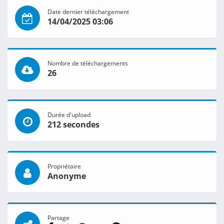
Date dernier téléchargement
14/04/2025 03:06
Nombre de téléchargements
26
Durée d'upload
212 secondes
Propriétaire
Anonyme
Partage