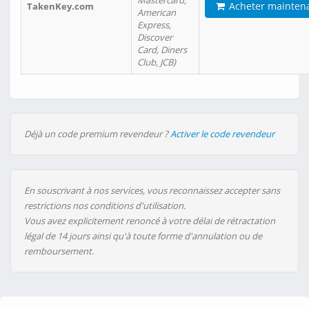
Mastercard,
Acheter mainten
TakenKey.com
American
Express,
Discover
Card, Diners
Club, JCB)
Déjà un code premium revendeur ?
Activer le code revendeur
En souscrivant à nos services, vous reconnaissez accepter sans
restrictions nos conditions d'utilisation.
Vous avez explicitement renoncé à votre délai de rétractation
légal de 14 jours ainsi qu'à toute forme d'annulation ou de
remboursement.