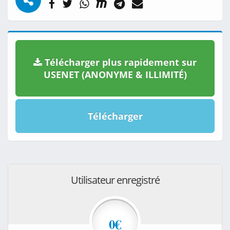
Télécharger plus rapidement sur
USENET (ANONYME & ILLIMITÉ)
Télécharger
Utilisateur enregistré
0€