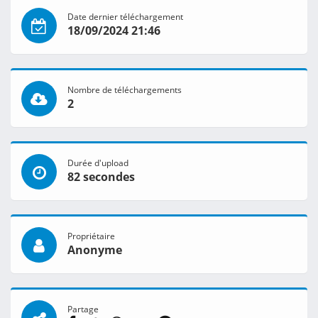
Date dernier téléchargement
18/09/2024 21:46
Nombre de téléchargements
2
Durée d'upload
82 secondes
Propriétaire
Anonyme
Partage