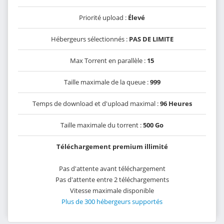
Priorité upload :
Élevé
Hébergeurs sélectionnés :
PAS DE LIMITE
Max Torrent en parallèle :
15
Taille maximale de la queue :
999
Temps de download et d'upload maximal :
96 Heures
Taille maximale du torrent :
500 Go
Téléchargement premium illimité
Pas d'attente avant téléchargement
Pas d'attente entre 2 téléchargements
Vitesse maximale disponible
Plus de 300 hébergeurs supportés