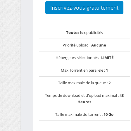
Inscrivez-vous gratuitement
Toutes les
publicités
Priorité upload :
Aucune
Hébergeurs sélectionnés :
LIMITÉ
Max Torrent en parallèle :
1
Taille maximale de la queue :
2
Temps de download et d'upload maximal :
48
Heures
Taille maximale du torrent :
10 Go