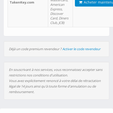
Mastercard,
Acheter mainten
TakenKey.com
American
Express,
Discover
Card, Diners
Club, JCB)
Déjà un code premium revendeur ?
Activer le code revendeur
En souscrivant à nos services, vous reconnaissez accepter sans
restrictions nos conditions d'utilisation.
Vous avez explicitement renoncé à votre délai de rétractation
légal de 14 jours ainsi qu'à toute forme d'annulation ou de
remboursement.