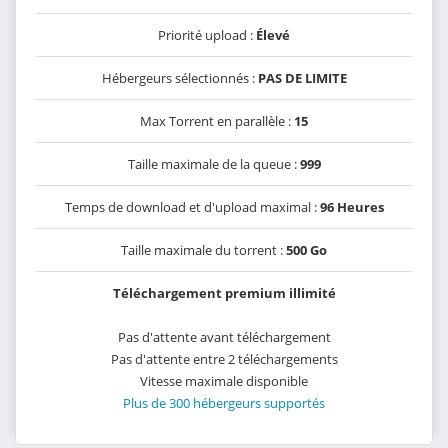
Priorité upload :
Élevé
Hébergeurs sélectionnés :
PAS DE LIMITE
Max Torrent en parallèle :
15
Taille maximale de la queue :
999
Temps de download et d'upload maximal :
96 Heures
Taille maximale du torrent :
500 Go
Téléchargement premium illimité
Pas d'attente avant téléchargement
Pas d'attente entre 2 téléchargements
Vitesse maximale disponible
Plus de 300 hébergeurs supportés