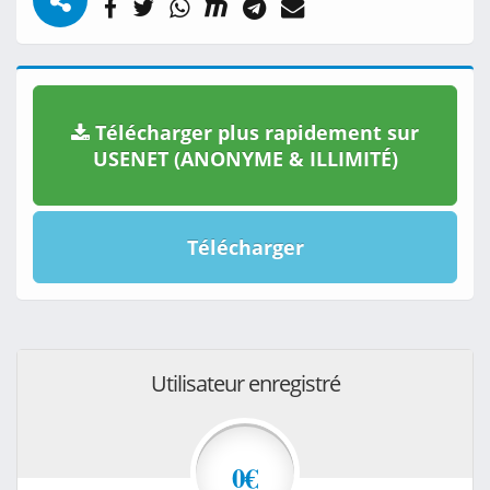
Télécharger plus rapidement sur
USENET (ANONYME & ILLIMITÉ)
Télécharger
Utilisateur enregistré
0€