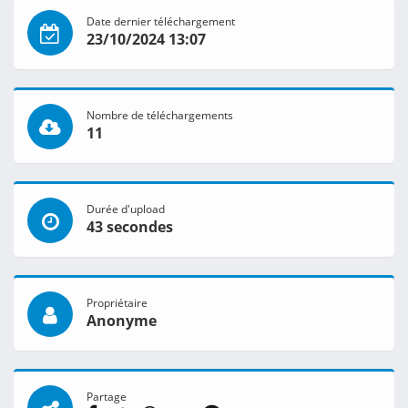
Date dernier téléchargement
23/10/2024 13:07
Nombre de téléchargements
11
Durée d'upload
43 secondes
Propriétaire
Anonyme
Partage