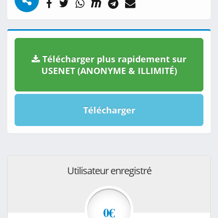
Télécharger plus rapidement sur
USENET (ANONYME & ILLIMITÉ)
Télécharger
Utilisateur enregistré
0€