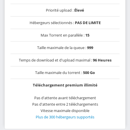
Priorité upload :
Élevé
Hébergeurs sélectionnés :
PAS DE LIMITE
Max Torrent en parallèle :
15
Taille maximale de la queue :
999
Temps de download et d'upload maximal :
96 Heures
Taille maximale du torrent :
500 Go
Téléchargement premium illimité
Pas d'attente avant téléchargement
Pas d'attente entre 2 téléchargements
Vitesse maximale disponible
Plus de 300 hébergeurs supportés