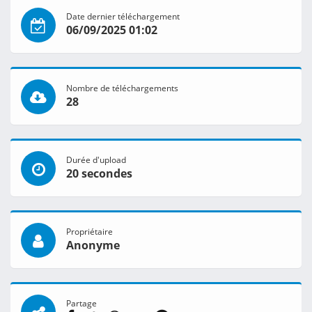
Date dernier téléchargement
06/09/2025 01:02
Nombre de téléchargements
28
Durée d'upload
20 secondes
Propriétaire
Anonyme
Partage