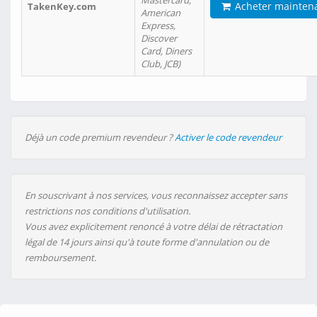
Mastercard,
Acheter mainten
TakenKey.com
American
Express,
Discover
Card, Diners
Club, JCB)
Déjà un code premium revendeur ?
Activer le code revendeur
En souscrivant à nos services, vous reconnaissez accepter sans
restrictions nos conditions d'utilisation.
Vous avez explicitement renoncé à votre délai de rétractation
légal de 14 jours ainsi qu'à toute forme d'annulation ou de
remboursement.