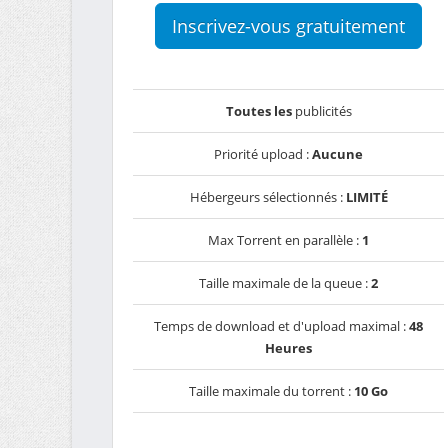
Inscrivez-vous gratuitement
Toutes les
publicités
Priorité upload :
Aucune
Hébergeurs sélectionnés :
LIMITÉ
Max Torrent en parallèle :
1
Taille maximale de la queue :
2
Temps de download et d'upload maximal :
48
Heures
Taille maximale du torrent :
10 Go