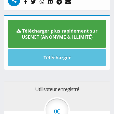
Télécharger plus rapidement sur
USENET (ANONYME & ILLIMITÉ)
Télécharger
Utilisateur enregistré
0€