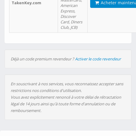
Mastercard,
Acheter mainten
TakenKey.com
American
Express,
Discover
Card, Diners
Club, JCB)
Déjà un code premium revendeur ?
Activer le code revendeur
En souscrivant à nos services, vous reconnaissez accepter sans
restrictions nos conditions d'utilisation.
Vous avez explicitement renoncé à votre délai de rétractation
légal de 14 jours ainsi qu'à toute forme d'annulation ou de
remboursement.