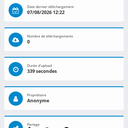
Date dernier téléchargement
07/08/2026 12:22
Nombre de téléchargements
0
Durée d'upload
339 secondes
Propriétaire
Anonyme
Partage