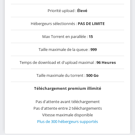
Priorité upload :
Élevé
Hébergeurs sélectionnés :
PAS DE LIMITE
Max Torrent en parallèle :
15
Taille maximale de la queue :
999
Temps de download et d'upload maximal :
96 Heures
Taille maximale du torrent :
500 Go
Téléchargement premium illimité
Pas d'attente avant téléchargement
Pas d'attente entre 2 téléchargements
Vitesse maximale disponible
Plus de 300 hébergeurs supportés