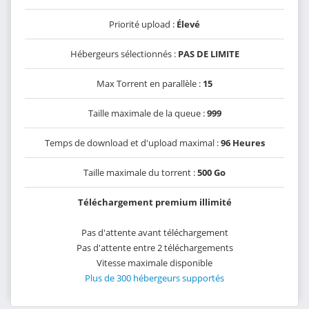
Priorité upload :
Élevé
Hébergeurs sélectionnés :
PAS DE LIMITE
Max Torrent en parallèle :
15
Taille maximale de la queue :
999
Temps de download et d'upload maximal :
96 Heures
Taille maximale du torrent :
500 Go
Téléchargement premium illimité
Pas d'attente avant téléchargement
Pas d'attente entre 2 téléchargements
Vitesse maximale disponible
Plus de 300 hébergeurs supportés