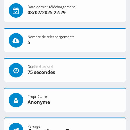
Date dernier téléchargement
08/02/2025 22:29
Nombre de téléchargements
5
Durée d'upload
75 secondes
Propriétaire
Anonyme
Partage