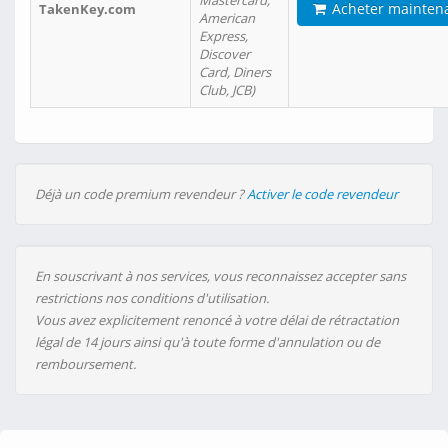
Mastercard,
Acheter mainten
TakenKey.com
American
Express,
Discover
Card, Diners
Club, JCB)
Déjà un code premium revendeur ?
Activer le code revendeur
En souscrivant à nos services, vous reconnaissez accepter sans
restrictions nos conditions d'utilisation.
Vous avez explicitement renoncé à votre délai de rétractation
légal de 14 jours ainsi qu'à toute forme d'annulation ou de
remboursement.