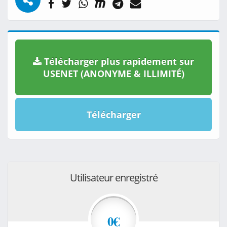
Télécharger plus rapidement sur
USENET (ANONYME & ILLIMITÉ)
Télécharger
Utilisateur enregistré
0€