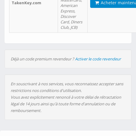
Mastercard,
Acheter mainten
TakenKey.com
American
Express,
Discover
Card, Diners
Club, JCB)
Déjà un code premium revendeur ?
Activer le code revendeur
En souscrivant à nos services, vous reconnaissez accepter sans
restrictions nos conditions d'utilisation.
Vous avez explicitement renoncé à votre délai de rétractation
légal de 14 jours ainsi qu'à toute forme d'annulation ou de
remboursement.