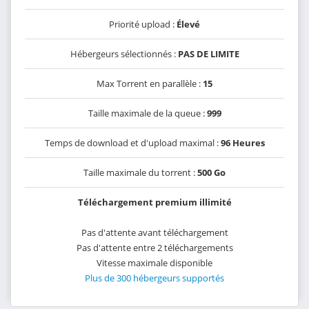
Priorité upload :
Élevé
Hébergeurs sélectionnés :
PAS DE LIMITE
Max Torrent en parallèle :
15
Taille maximale de la queue :
999
Temps de download et d'upload maximal :
96 Heures
Taille maximale du torrent :
500 Go
Téléchargement premium illimité
Pas d'attente avant téléchargement
Pas d'attente entre 2 téléchargements
Vitesse maximale disponible
Plus de 300 hébergeurs supportés