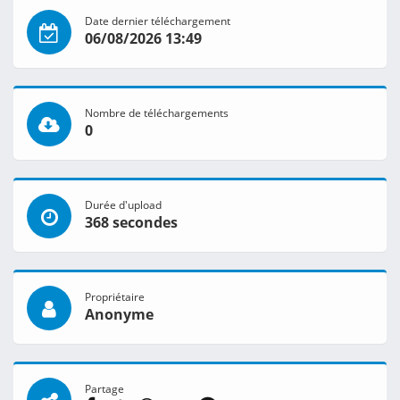
Date dernier téléchargement
06/08/2026 13:49
Nombre de téléchargements
0
Durée d'upload
368 secondes
Propriétaire
Anonyme
Partage