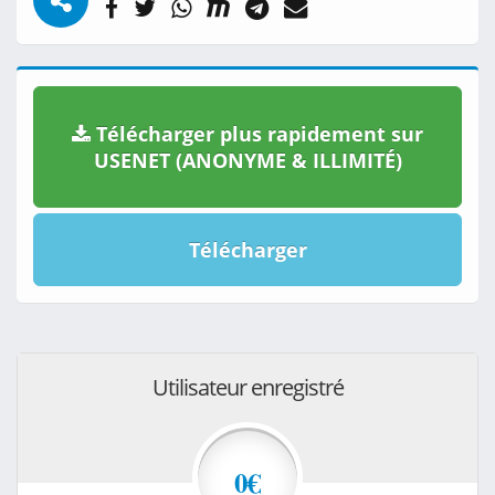
Télécharger plus rapidement sur
USENET (ANONYME & ILLIMITÉ)
Télécharger
Utilisateur enregistré
0€