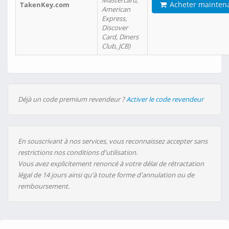
Mastercard,
Acheter mainten
TakenKey.com
American
Express,
Discover
Card, Diners
Club, JCB)
Déjà un code premium revendeur ?
Activer le code revendeur
En souscrivant à nos services, vous reconnaissez accepter sans
restrictions nos conditions d'utilisation.
Vous avez explicitement renoncé à votre délai de rétractation
légal de 14 jours ainsi qu'à toute forme d'annulation ou de
remboursement.