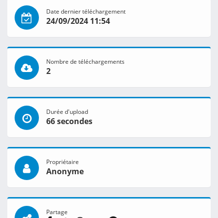
Date dernier téléchargement
24/09/2024 11:54
Nombre de téléchargements
2
Durée d'upload
66 secondes
Propriétaire
Anonyme
Partage