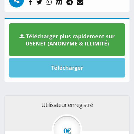
Télécharger plus rapidement sur
USENET (ANONYME & ILLIMITÉ)
Télécharger
Utilisateur enregistré
0€