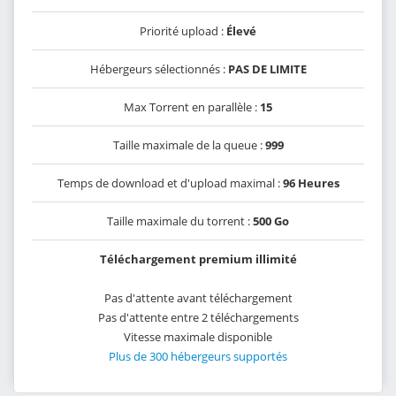
Priorité upload :
Élevé
Hébergeurs sélectionnés :
PAS DE LIMITE
Max Torrent en parallèle :
15
Taille maximale de la queue :
999
Temps de download et d'upload maximal :
96 Heures
Taille maximale du torrent :
500 Go
Téléchargement premium illimité
Pas d'attente avant téléchargement
Pas d'attente entre 2 téléchargements
Vitesse maximale disponible
Plus de 300 hébergeurs supportés