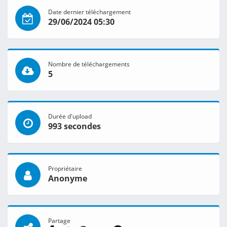
Date dernier téléchargement
29/06/2024 05:30
Nombre de téléchargements
5
Durée d'upload
993 secondes
Propriétaire
Anonyme
Partage