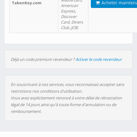
Mastercard,
Acheter mainten
TakenKey.com
American
Express,
Discover
Card, Diners
Club, JCB)
Déjà un code premium revendeur ?
Activer le code revendeur
En souscrivant à nos services, vous reconnaissez accepter sans
restrictions nos conditions d'utilisation.
Vous avez explicitement renoncé à votre délai de rétractation
légal de 14 jours ainsi qu'à toute forme d'annulation ou de
remboursement.