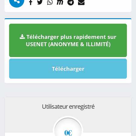
Télécharger plus rapidement sur
USENET (ANONYME & ILLIMITÉ)
Télécharger
Utilisateur enregistré
0€