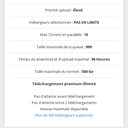
Priorité upload :
Élevé
Hébergeurs sélectionnés :
PAS DE LIMITE
Max Torrent en parallèle :
15
Taille maximale de la queue :
999
Temps de download et d'upload maximal :
96 Heures
Taille maximale du torrent :
500 Go
Téléchargement premium illimité
Pas d'attente avant téléchargement
Pas d'attente entre 2 téléchargements
Vitesse maximale disponible
Plus de 300 hébergeurs supportés