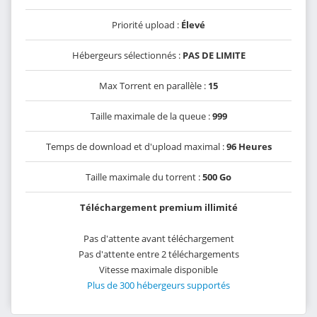
Priorité upload :
Élevé
Hébergeurs sélectionnés :
PAS DE LIMITE
Max Torrent en parallèle :
15
Taille maximale de la queue :
999
Temps de download et d'upload maximal :
96 Heures
Taille maximale du torrent :
500 Go
Téléchargement premium illimité
Pas d'attente avant téléchargement
Pas d'attente entre 2 téléchargements
Vitesse maximale disponible
Plus de 300 hébergeurs supportés