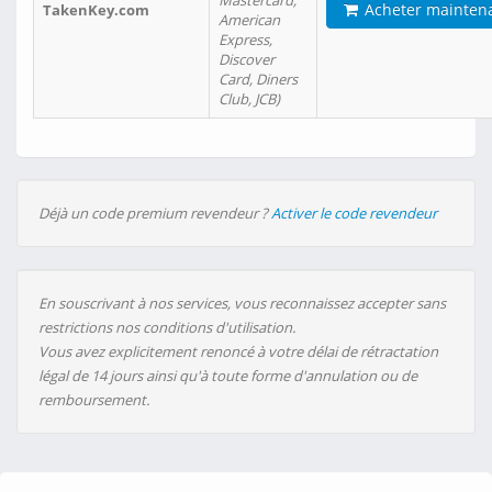
Mastercard,
Acheter mainten
TakenKey.com
American
Express,
Discover
Card, Diners
Club, JCB)
Déjà un code premium revendeur ?
Activer le code revendeur
En souscrivant à nos services, vous reconnaissez accepter sans
restrictions nos conditions d'utilisation.
Vous avez explicitement renoncé à votre délai de rétractation
légal de 14 jours ainsi qu'à toute forme d'annulation ou de
remboursement.