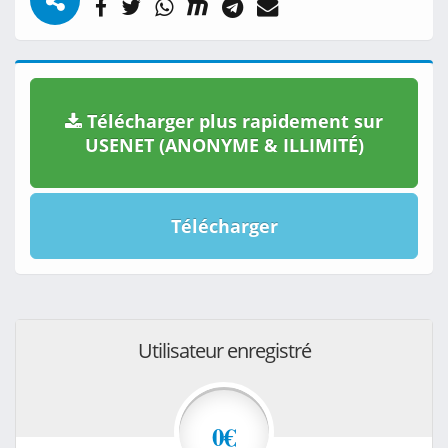
Télécharger plus rapidement sur
USENET (ANONYME & ILLIMITÉ)
Télécharger
Utilisateur enregistré
0€