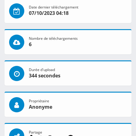
Date dernier téléchargement
07/10/2023 04:18
Nombre de téléchargements
6
Durée d'upload
344 secondes
Propriétaire
Anonyme
Partage