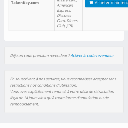
Mastercard,
Acheter mainten
TakenKey.com
American
Express,
Discover
Card, Diners
Club, JCB)
Déjà un code premium revendeur ?
Activer le code revendeur
En souscrivant à nos services, vous reconnaissez accepter sans
restrictions nos conditions d'utilisation.
Vous avez explicitement renoncé à votre délai de rétractation
légal de 14 jours ainsi qu'à toute forme d'annulation ou de
remboursement.