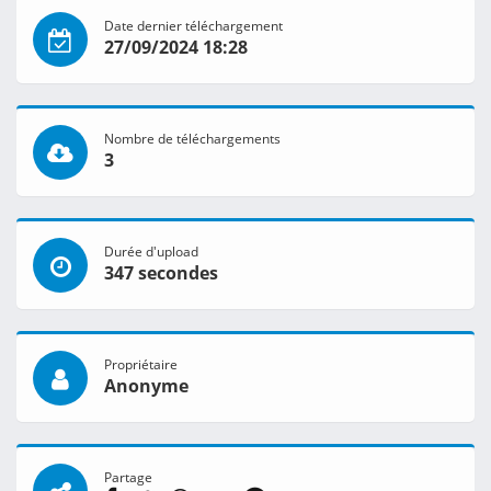
Date dernier téléchargement
27/09/2024 18:28
Nombre de téléchargements
3
Durée d'upload
347 secondes
Propriétaire
Anonyme
Partage