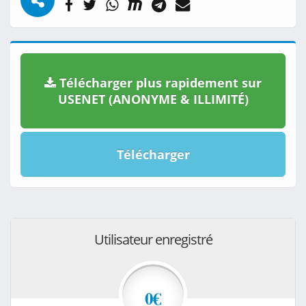
Télécharger plus rapidement sur
USENET (ANONYME & ILLIMITÉ)
Télécharger
Utilisateur enregistré
0€