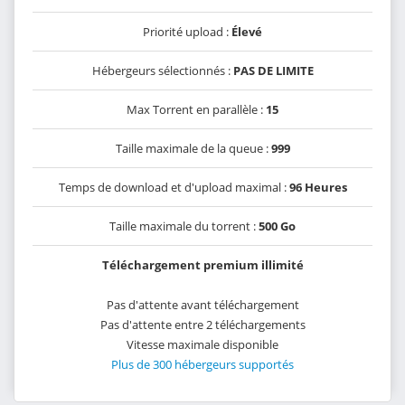
Priorité upload :
Élevé
Hébergeurs sélectionnés :
PAS DE LIMITE
Max Torrent en parallèle :
15
Taille maximale de la queue :
999
Temps de download et d'upload maximal :
96 Heures
Taille maximale du torrent :
500 Go
Téléchargement premium illimité
Pas d'attente avant téléchargement
Pas d'attente entre 2 téléchargements
Vitesse maximale disponible
Plus de 300 hébergeurs supportés