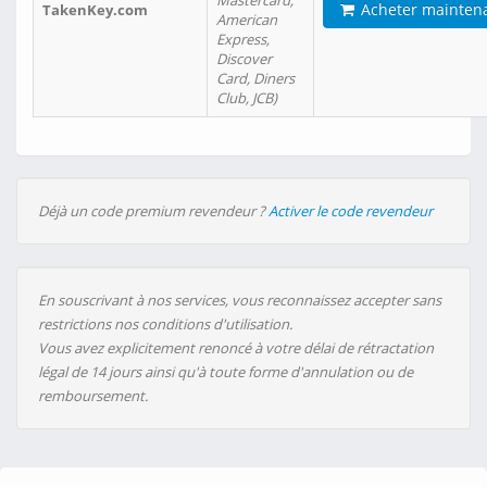
Mastercard,
Acheter mainten
TakenKey.com
American
Express,
Discover
Card, Diners
Club, JCB)
Déjà un code premium revendeur ?
Activer le code revendeur
En souscrivant à nos services, vous reconnaissez accepter sans
restrictions nos conditions d'utilisation.
Vous avez explicitement renoncé à votre délai de rétractation
légal de 14 jours ainsi qu'à toute forme d'annulation ou de
remboursement.