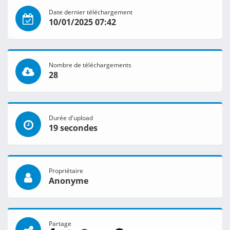
Date dernier téléchargement
10/01/2025 07:42
Nombre de téléchargements
28
Durée d'upload
19 secondes
Propriétaire
Anonyme
Partage