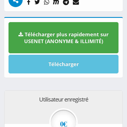
Télécharger plus rapidement sur
USENET (ANONYME & ILLIMITÉ)
Télécharger
Utilisateur enregistré
0€