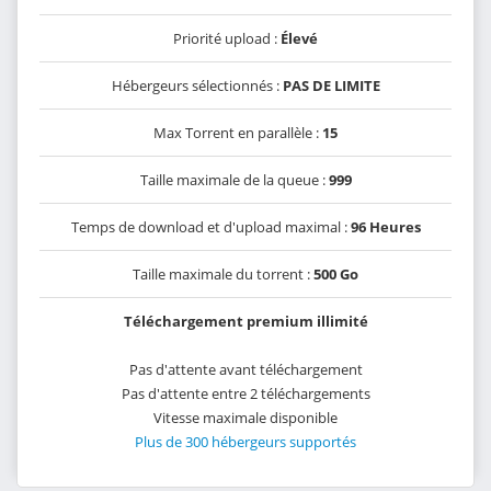
Priorité upload :
Élevé
Hébergeurs sélectionnés :
PAS DE LIMITE
Max Torrent en parallèle :
15
Taille maximale de la queue :
999
Temps de download et d'upload maximal :
96 Heures
Taille maximale du torrent :
500 Go
Téléchargement premium illimité
Pas d'attente avant téléchargement
Pas d'attente entre 2 téléchargements
Vitesse maximale disponible
Plus de 300 hébergeurs supportés