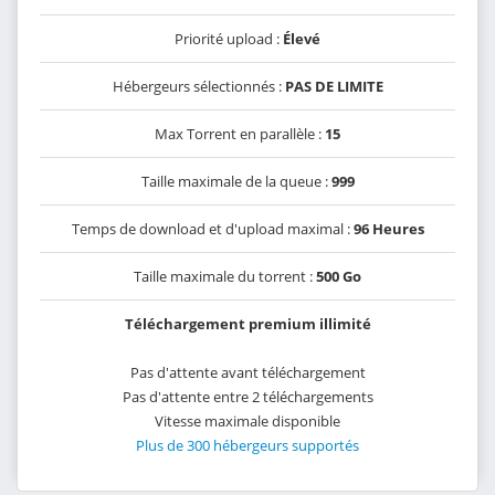
Priorité upload :
Élevé
Hébergeurs sélectionnés :
PAS DE LIMITE
Max Torrent en parallèle :
15
Taille maximale de la queue :
999
Temps de download et d'upload maximal :
96 Heures
Taille maximale du torrent :
500 Go
Téléchargement premium illimité
Pas d'attente avant téléchargement
Pas d'attente entre 2 téléchargements
Vitesse maximale disponible
Plus de 300 hébergeurs supportés