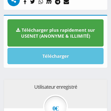
Télécharger plus rapidement sur
USENET (ANONYME & ILLIMITÉ)
Télécharger
Utilisateur enregistré
0€