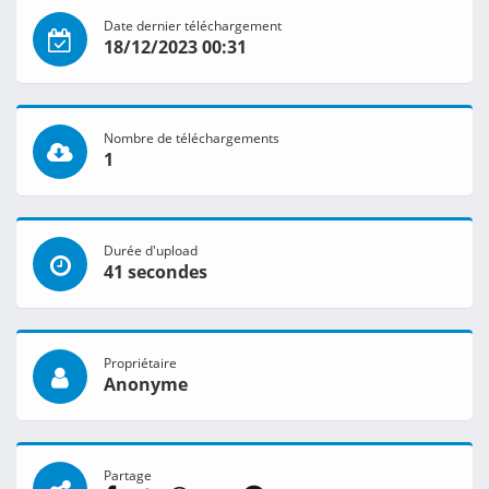
Date dernier téléchargement
18/12/2023 00:31
Nombre de téléchargements
1
Durée d'upload
41 secondes
Propriétaire
Anonyme
Partage