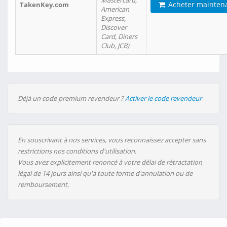
Mastercard,
Acheter mainten
TakenKey.com
American
Express,
Discover
Card, Diners
Club, JCB)
Déjà un code premium revendeur ?
Activer le code revendeur
En souscrivant à nos services, vous reconnaissez accepter sans
restrictions nos conditions d'utilisation.
Vous avez explicitement renoncé à votre délai de rétractation
légal de 14 jours ainsi qu'à toute forme d'annulation ou de
remboursement.