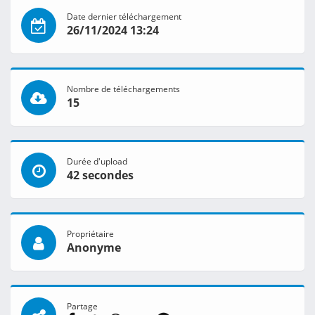
Date dernier téléchargement
26/11/2024 13:24
Nombre de téléchargements
15
Durée d'upload
42 secondes
Propriétaire
Anonyme
Partage