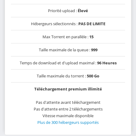
Priorité upload :
Élevé
Hébergeurs sélectionnés :
PAS DE LIMITE
Max Torrent en parallèle :
15
Taille maximale de la queue :
999
Temps de download et d'upload maximal :
96 Heures
Taille maximale du torrent :
500 Go
Téléchargement premium illimité
Pas d'attente avant téléchargement
Pas d'attente entre 2 téléchargements
Vitesse maximale disponible
Plus de 300 hébergeurs supportés