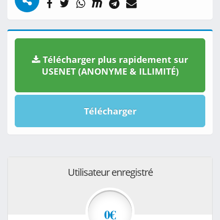
Télécharger plus rapidement sur
USENET (ANONYME & ILLIMITÉ)
Télécharger
Utilisateur enregistré
0€