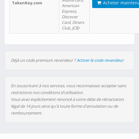
Mastercard,
Acheter mainten
TakenKey.com
American
Express,
Discover
Card, Diners
Club, JCB)
Déjà un code premium revendeur ?
Activer le code revendeur
En souscrivant à nos services, vous reconnaissez accepter sans
restrictions nos conditions d'utilisation.
Vous avez explicitement renoncé à votre délai de rétractation
légal de 14 jours ainsi qu'à toute forme d'annulation ou de
remboursement.