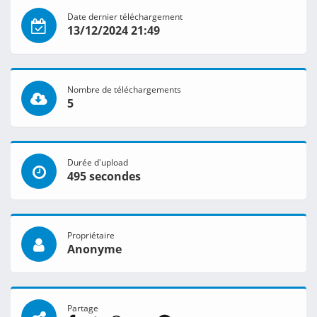
Date dernier téléchargement
13/12/2024 21:49
Nombre de téléchargements
5
Durée d'upload
495 secondes
Propriétaire
Anonyme
Partage