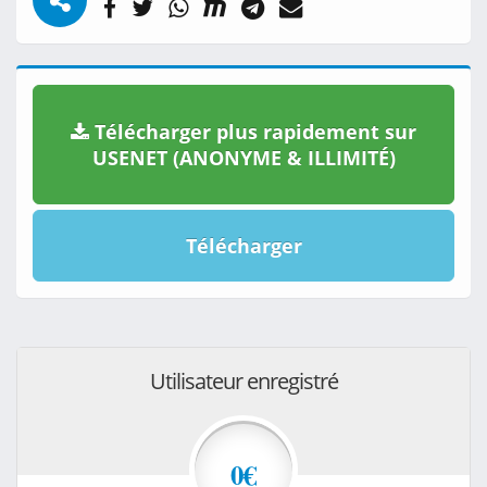
Télécharger plus rapidement sur
USENET (ANONYME & ILLIMITÉ)
Télécharger
Utilisateur enregistré
0€