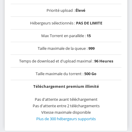
Priorité upload :
Élevé
Hébergeurs sélectionnés :
PAS DE LIMITE
Max Torrent en parallèle :
15
Taille maximale de la queue :
999
Temps de download et d'upload maximal :
96 Heures
Taille maximale du torrent :
500 Go
Téléchargement premium illimité
Pas d'attente avant téléchargement
Pas d'attente entre 2 téléchargements
Vitesse maximale disponible
Plus de 300 hébergeurs supportés