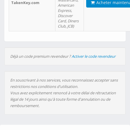
Mastercard,
Acheter mainten
TakenKey.com
American
Express,
Discover
Card, Diners
Club, JCB)
Déjà un code premium revendeur ?
Activer le code revendeur
En souscrivant à nos services, vous reconnaissez accepter sans
restrictions nos conditions d'utilisation.
Vous avez explicitement renoncé à votre délai de rétractation
légal de 14 jours ainsi qu'à toute forme d'annulation ou de
remboursement.