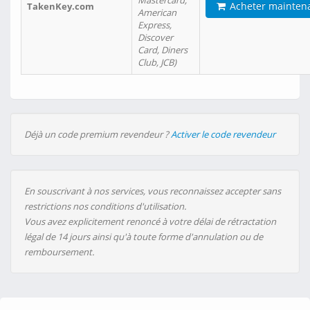
Mastercard,
Acheter mainten
TakenKey.com
American
Express,
Discover
Card, Diners
Club, JCB)
Déjà un code premium revendeur ?
Activer le code revendeur
En souscrivant à nos services, vous reconnaissez accepter sans
restrictions nos conditions d'utilisation.
Vous avez explicitement renoncé à votre délai de rétractation
légal de 14 jours ainsi qu'à toute forme d'annulation ou de
remboursement.