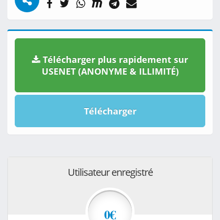
Télécharger plus rapidement sur
USENET (ANONYME & ILLIMITÉ)
Télécharger
Utilisateur enregistré
0€