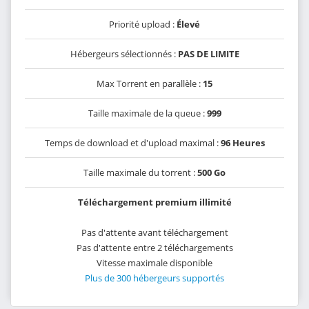
Priorité upload :
Élevé
Hébergeurs sélectionnés :
PAS DE LIMITE
Max Torrent en parallèle :
15
Taille maximale de la queue :
999
Temps de download et d'upload maximal :
96 Heures
Taille maximale du torrent :
500 Go
Téléchargement premium illimité
Pas d'attente avant téléchargement
Pas d'attente entre 2 téléchargements
Vitesse maximale disponible
Plus de 300 hébergeurs supportés