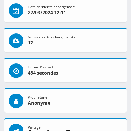
Date dernier téléchargement
22/03/2024 12:11
Nombre de téléchargements
12
Durée d'upload
484 secondes
Propriétaire
Anonyme
Partage