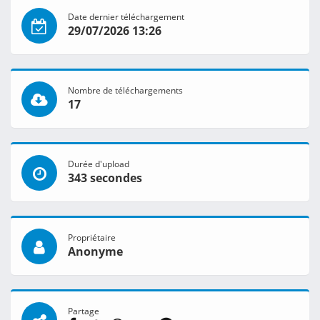
Date dernier téléchargement
29/07/2026 13:26
Nombre de téléchargements
17
Durée d'upload
343 secondes
Propriétaire
Anonyme
Partage