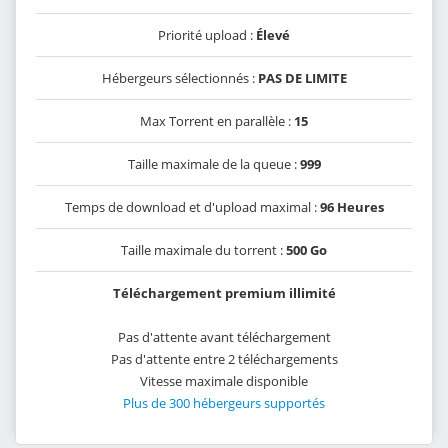
Priorité upload :
Élevé
Hébergeurs sélectionnés :
PAS DE LIMITE
Max Torrent en parallèle :
15
Taille maximale de la queue :
999
Temps de download et d'upload maximal :
96 Heures
Taille maximale du torrent :
500 Go
Téléchargement premium illimité
Pas d'attente avant téléchargement
Pas d'attente entre 2 téléchargements
Vitesse maximale disponible
Plus de 300 hébergeurs supportés