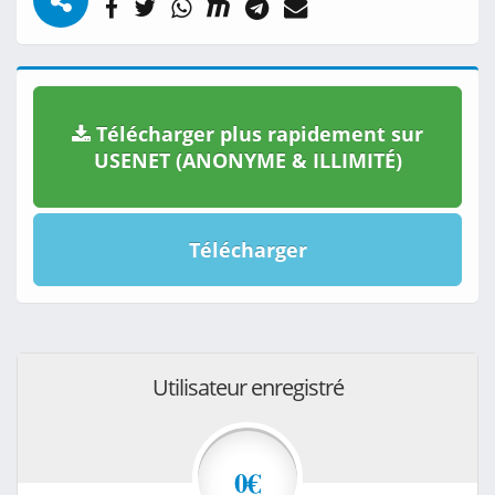
Télécharger plus rapidement sur
USENET (ANONYME & ILLIMITÉ)
Télécharger
Utilisateur enregistré
0€