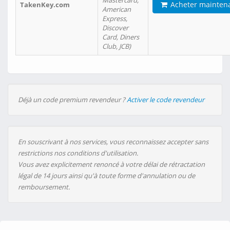
Mastercard,
Acheter mainten
TakenKey.com
American
Express,
Discover
Card, Diners
Club, JCB)
Déjà un code premium revendeur ?
Activer le code revendeur
En souscrivant à nos services, vous reconnaissez accepter sans
restrictions nos conditions d'utilisation.
Vous avez explicitement renoncé à votre délai de rétractation
légal de 14 jours ainsi qu'à toute forme d'annulation ou de
remboursement.