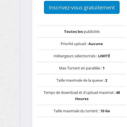
Inscrivez-vous gratuitement
Toutes les
publicités
Priorité upload :
Aucune
Hébergeurs sélectionnés :
LIMITÉ
Max Torrent en parallèle :
1
Taille maximale de la queue :
2
Temps de download et d'upload maximal :
48
Heures
Taille maximale du torrent :
10 Go