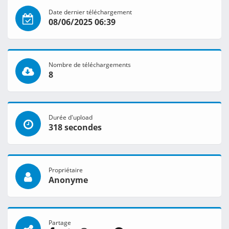
Date dernier téléchargement
08/06/2025 06:39
Nombre de téléchargements
8
Durée d'upload
318 secondes
Propriétaire
Anonyme
Partage