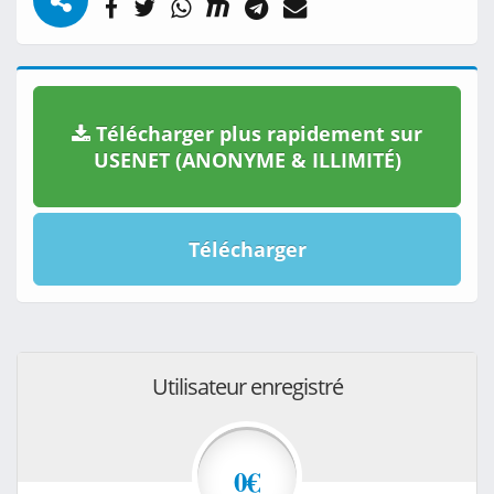
Télécharger plus rapidement sur
USENET (ANONYME & ILLIMITÉ)
Télécharger
Utilisateur enregistré
0€