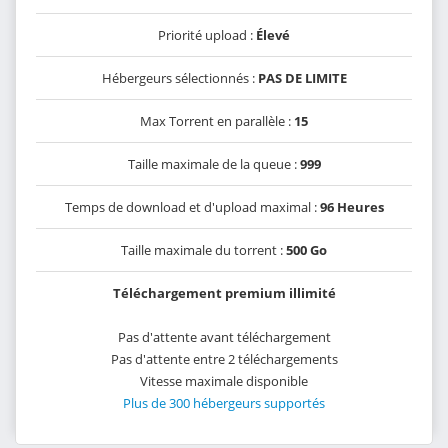
Priorité upload :
Élevé
Hébergeurs sélectionnés :
PAS DE LIMITE
Max Torrent en parallèle :
15
Taille maximale de la queue :
999
Temps de download et d'upload maximal :
96 Heures
Taille maximale du torrent :
500 Go
Téléchargement premium illimité
Pas d'attente avant téléchargement
Pas d'attente entre 2 téléchargements
Vitesse maximale disponible
Plus de 300 hébergeurs supportés