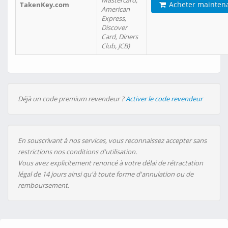
Mastercard,
Acheter mainten
TakenKey.com
American
Express,
Discover
Card, Diners
Club, JCB)
Déjà un code premium revendeur ?
Activer le code revendeur
En souscrivant à nos services, vous reconnaissez accepter sans
restrictions nos conditions d'utilisation.
Vous avez explicitement renoncé à votre délai de rétractation
légal de 14 jours ainsi qu'à toute forme d'annulation ou de
remboursement.