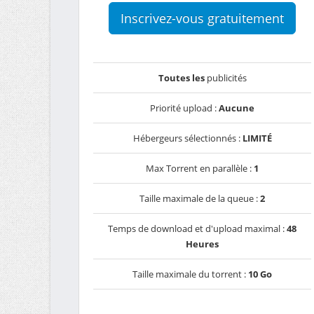
Inscrivez-vous gratuitement
Toutes les
publicités
Priorité upload :
Aucune
Hébergeurs sélectionnés :
LIMITÉ
Max Torrent en parallèle :
1
Taille maximale de la queue :
2
Temps de download et d'upload maximal :
48
Heures
Taille maximale du torrent :
10 Go