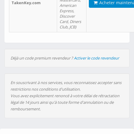
Mastercard,
Acheter mainten
TakenKey.com
American
Express,
Discover
Card, Diners
Club, JCB)
Déjà un code premium revendeur ?
Activer le code revendeur
En souscrivant à nos services, vous reconnaissez accepter sans
restrictions nos conditions d'utilisation.
Vous avez explicitement renoncé à votre délai de rétractation
légal de 14 jours ainsi qu'à toute forme d'annulation ou de
remboursement.