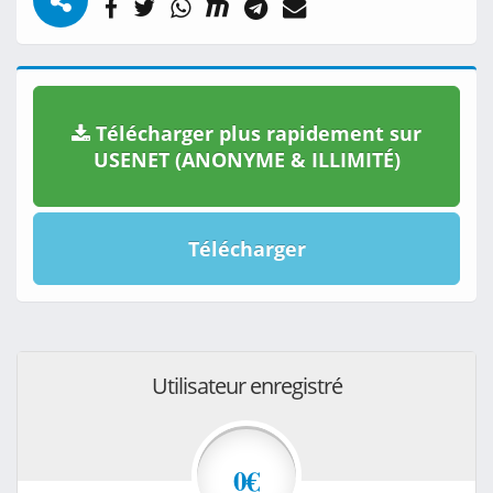
Télécharger plus rapidement sur
USENET (ANONYME & ILLIMITÉ)
Télécharger
Utilisateur enregistré
0€