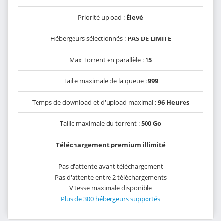
Priorité upload :
Élevé
Hébergeurs sélectionnés :
PAS DE LIMITE
Max Torrent en parallèle :
15
Taille maximale de la queue :
999
Temps de download et d'upload maximal :
96 Heures
Taille maximale du torrent :
500 Go
Téléchargement premium illimité
Pas d'attente avant téléchargement
Pas d'attente entre 2 téléchargements
Vitesse maximale disponible
Plus de 300 hébergeurs supportés