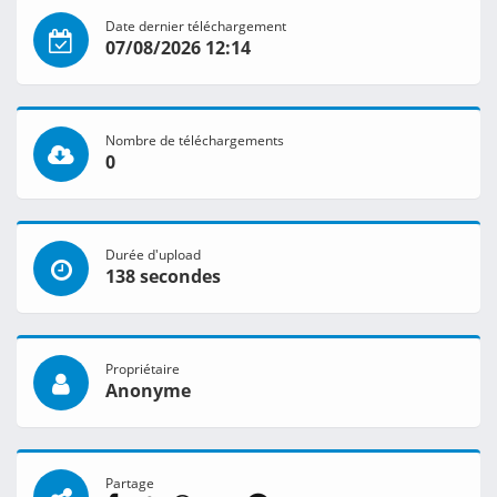
Date dernier téléchargement
07/08/2026 12:14
Nombre de téléchargements
0
Durée d'upload
138 secondes
Propriétaire
Anonyme
Partage