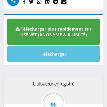
Télécharger plus rapidement sur
USENET (ANONYME & ILLIMITÉ)
Télécharger
Utilisateur enregistré
0€