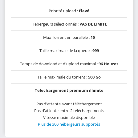
Priorité upload :
Élevé
Hébergeurs sélectionnés :
PAS DE LIMITE
Max Torrent en parallèle :
15
Taille maximale de la queue :
999
Temps de download et d'upload maximal :
96 Heures
Taille maximale du torrent :
500 Go
Téléchargement premium illimité
Pas d'attente avant téléchargement
Pas d'attente entre 2 téléchargements
Vitesse maximale disponible
Plus de 300 hébergeurs supportés