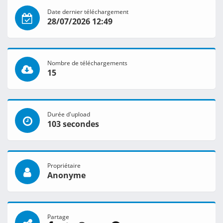
Date dernier téléchargement
28/07/2026 12:49
Nombre de téléchargements
15
Durée d'upload
103 secondes
Propriétaire
Anonyme
Partage