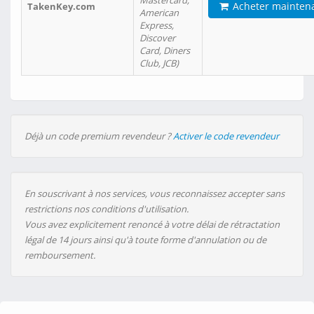
Mastercard,
Acheter mainten
TakenKey.com
American
Express,
Discover
Card, Diners
Club, JCB)
Déjà un code premium revendeur ?
Activer le code revendeur
En souscrivant à nos services, vous reconnaissez accepter sans
restrictions nos conditions d'utilisation.
Vous avez explicitement renoncé à votre délai de rétractation
légal de 14 jours ainsi qu'à toute forme d'annulation ou de
remboursement.