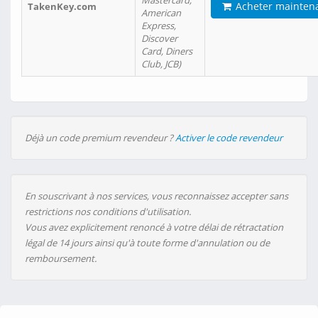
Mastercard,
Acheter mainten
TakenKey.com
American
Express,
Discover
Card, Diners
Club, JCB)
Déjà un code premium revendeur ?
Activer le code revendeur
En souscrivant à nos services, vous reconnaissez accepter sans
restrictions nos conditions d'utilisation.
Vous avez explicitement renoncé à votre délai de rétractation
légal de 14 jours ainsi qu'à toute forme d'annulation ou de
remboursement.