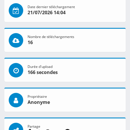
Date dernier téléchargement
21/07/2026 14:04
Nombre de téléchargements
16
Durée d'upload
166 secondes
Propriétaire
Anonyme
Partage