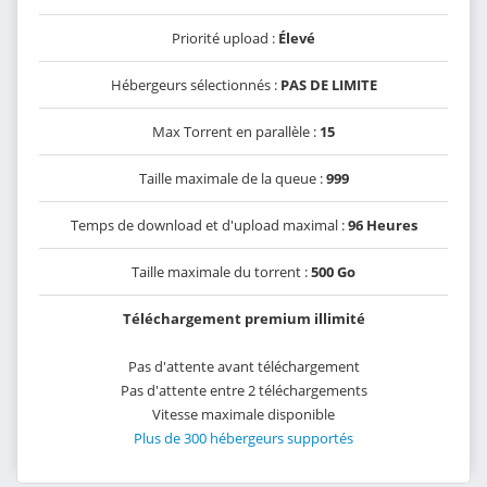
Priorité upload :
Élevé
Hébergeurs sélectionnés :
PAS DE LIMITE
Max Torrent en parallèle :
15
Taille maximale de la queue :
999
Temps de download et d'upload maximal :
96 Heures
Taille maximale du torrent :
500 Go
Téléchargement premium illimité
Pas d'attente avant téléchargement
Pas d'attente entre 2 téléchargements
Vitesse maximale disponible
Plus de 300 hébergeurs supportés