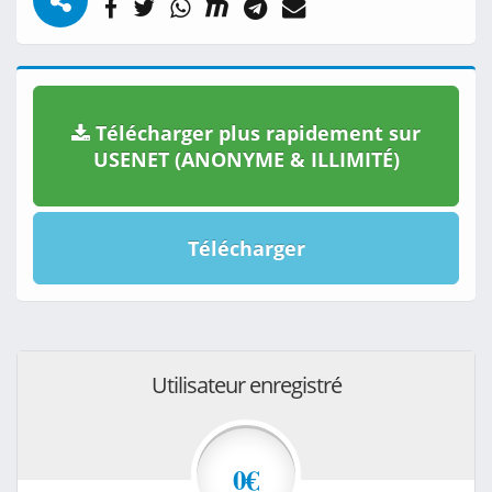
Télécharger plus rapidement sur
USENET (ANONYME & ILLIMITÉ)
Télécharger
Utilisateur enregistré
0€