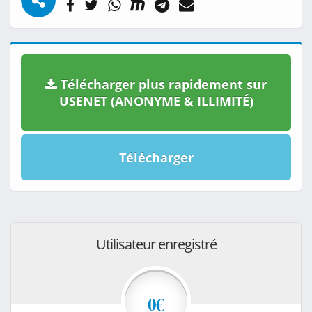
Télécharger plus rapidement sur
USENET (ANONYME & ILLIMITÉ)
Télécharger
Utilisateur enregistré
0€