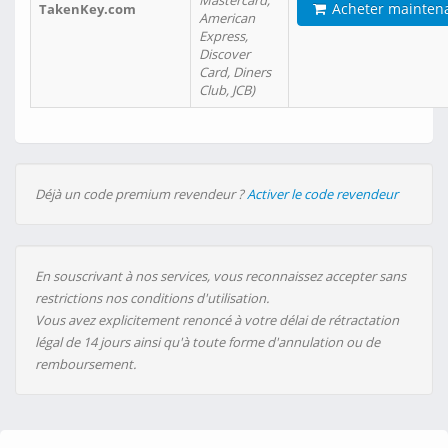
Mastercard,
Acheter mainten
TakenKey.com
American
Express,
Discover
Card, Diners
Club, JCB)
Déjà un code premium revendeur ?
Activer le code revendeur
En souscrivant à nos services, vous reconnaissez accepter sans
restrictions nos conditions d'utilisation.
Vous avez explicitement renoncé à votre délai de rétractation
légal de 14 jours ainsi qu'à toute forme d'annulation ou de
remboursement.