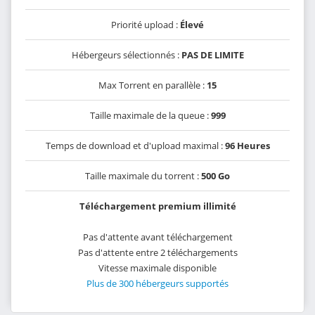
Priorité upload :
Élevé
Hébergeurs sélectionnés :
PAS DE LIMITE
Max Torrent en parallèle :
15
Taille maximale de la queue :
999
Temps de download et d'upload maximal :
96 Heures
Taille maximale du torrent :
500 Go
Téléchargement premium illimité
Pas d'attente avant téléchargement
Pas d'attente entre 2 téléchargements
Vitesse maximale disponible
Plus de 300 hébergeurs supportés