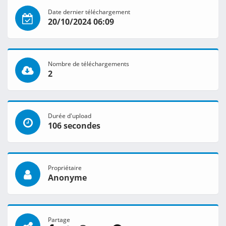
Date dernier téléchargement
20/10/2024 06:09
Nombre de téléchargements
2
Durée d'upload
106 secondes
Propriétaire
Anonyme
Partage