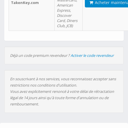
Mastercard,
Acheter mainten
TakenKey.com
American
Express,
Discover
Card, Diners
Club, JCB)
Déjà un code premium revendeur ?
Activer le code revendeur
En souscrivant à nos services, vous reconnaissez accepter sans
restrictions nos conditions d'utilisation.
Vous avez explicitement renoncé à votre délai de rétractation
légal de 14 jours ainsi qu'à toute forme d'annulation ou de
remboursement.