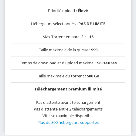
Priorité upload :
Élevé
Hébergeurs sélectionnés :
PAS DE LIMITE
Max Torrent en parallèle :
15
Taille maximale de la queue :
999
Temps de download et d'upload maximal :
96 Heures
Taille maximale du torrent :
500 Go
Téléchargement premium illimité
Pas d'attente avant téléchargement
Pas d'attente entre 2 téléchargements
Vitesse maximale disponible
Plus de 300 hébergeurs supportés