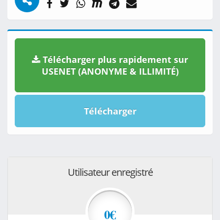
Télécharger plus rapidement sur
USENET (ANONYME & ILLIMITÉ)
Télécharger
Utilisateur enregistré
0€