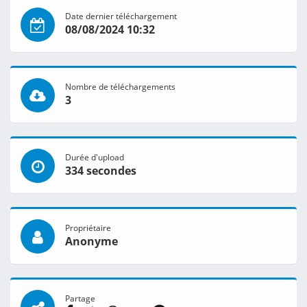
Date dernier téléchargement
08/08/2024 10:32
Nombre de téléchargements
3
Durée d'upload
334 secondes
Propriétaire
Anonyme
Partage