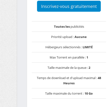
Inscrivez-vous gratuitement
Toutes les
publicités
Priorité upload :
Aucune
Hébergeurs sélectionnés :
LIMITÉ
Max Torrent en parallèle :
1
Taille maximale de la queue :
2
Temps de download et d'upload maximal :
48
Heures
Taille maximale du torrent :
10 Go