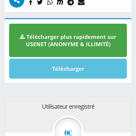
Télécharger plus rapidement sur
USENET (ANONYME & ILLIMITÉ)
Télécharger
Utilisateur enregistré
0€