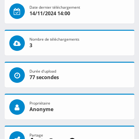
Date dernier téléchargement
14/11/2024 14:00
Nombre de téléchargements
3
Durée d'upload
77 secondes
Propriétaire
Anonyme
Partage