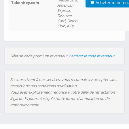
Mastercard,
Acheter mainten
TakenKey.com
American
Express,
Discover
Card, Diners
Club, JCB)
Déjà un code premium revendeur ?
Activer le code revendeur
En souscrivant à nos services, vous reconnaissez accepter sans
restrictions nos conditions d'utilisation.
Vous avez explicitement renoncé à votre délai de rétractation
légal de 14 jours ainsi qu'à toute forme d'annulation ou de
remboursement.