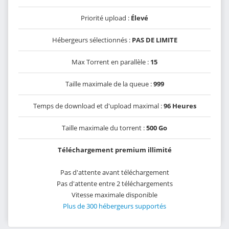
Priorité upload :
Élevé
Hébergeurs sélectionnés :
PAS DE LIMITE
Max Torrent en parallèle :
15
Taille maximale de la queue :
999
Temps de download et d'upload maximal :
96 Heures
Taille maximale du torrent :
500 Go
Téléchargement premium illimité
Pas d'attente avant téléchargement
Pas d'attente entre 2 téléchargements
Vitesse maximale disponible
Plus de 300 hébergeurs supportés