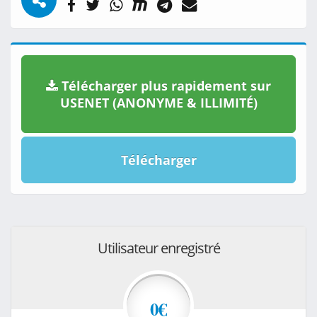
Télécharger plus rapidement sur
USENET (ANONYME & ILLIMITÉ)
Télécharger
Utilisateur enregistré
0€