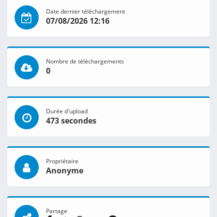
Date dernier téléchargement
07/08/2026 12:16
Nombre de téléchargements
0
Durée d'upload
473 secondes
Propriétaire
Anonyme
Partage