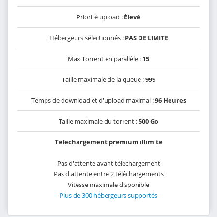
Priorité upload :
Élevé
Hébergeurs sélectionnés :
PAS DE LIMITE
Max Torrent en parallèle :
15
Taille maximale de la queue :
999
Temps de download et d'upload maximal :
96 Heures
Taille maximale du torrent :
500 Go
Téléchargement premium illimité
Pas d'attente avant téléchargement
Pas d'attente entre 2 téléchargements
Vitesse maximale disponible
Plus de 300 hébergeurs supportés