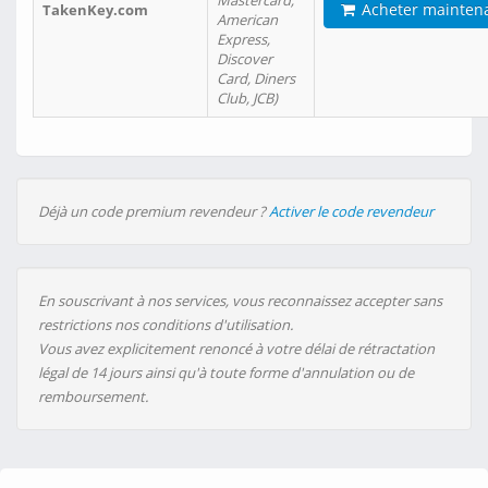
Mastercard,
Acheter mainten
TakenKey.com
American
Express,
Discover
Card, Diners
Club, JCB)
Déjà un code premium revendeur ?
Activer le code revendeur
En souscrivant à nos services, vous reconnaissez accepter sans
restrictions nos conditions d'utilisation.
Vous avez explicitement renoncé à votre délai de rétractation
légal de 14 jours ainsi qu'à toute forme d'annulation ou de
remboursement.