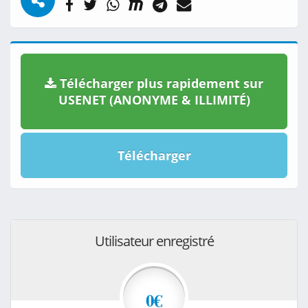
Télécharger plus rapidement sur
USENET (ANONYME & ILLIMITÉ)
Télécharger
Utilisateur enregistré
0€