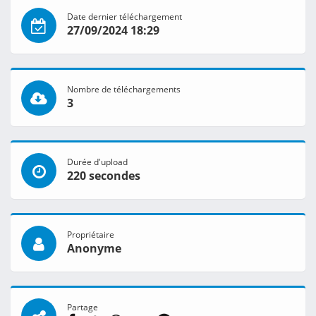
Date dernier téléchargement
27/09/2024 18:29
Nombre de téléchargements
3
Durée d'upload
220 secondes
Propriétaire
Anonyme
Partage