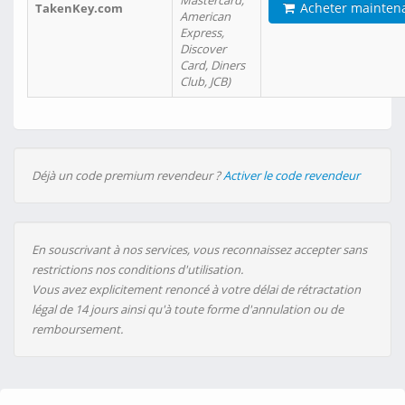
Mastercard,
Acheter mainten
TakenKey.com
American
Express,
Discover
Card, Diners
Club, JCB)
Déjà un code premium revendeur ?
Activer le code revendeur
En souscrivant à nos services, vous reconnaissez accepter sans
restrictions nos conditions d'utilisation.
Vous avez explicitement renoncé à votre délai de rétractation
légal de 14 jours ainsi qu'à toute forme d'annulation ou de
remboursement.