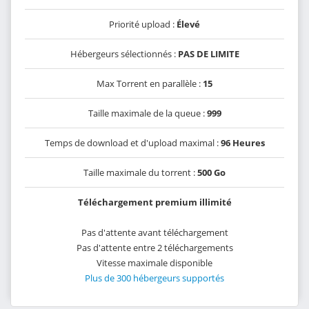
Priorité upload :
Élevé
Hébergeurs sélectionnés :
PAS DE LIMITE
Max Torrent en parallèle :
15
Taille maximale de la queue :
999
Temps de download et d'upload maximal :
96 Heures
Taille maximale du torrent :
500 Go
Téléchargement premium illimité
Pas d'attente avant téléchargement
Pas d'attente entre 2 téléchargements
Vitesse maximale disponible
Plus de 300 hébergeurs supportés