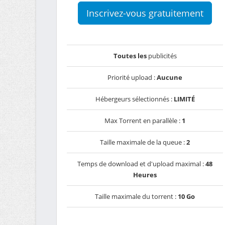
Inscrivez-vous gratuitement
Toutes les
publicités
Priorité upload :
Aucune
Hébergeurs sélectionnés :
LIMITÉ
Max Torrent en parallèle :
1
Taille maximale de la queue :
2
Temps de download et d'upload maximal :
48
Heures
Taille maximale du torrent :
10 Go