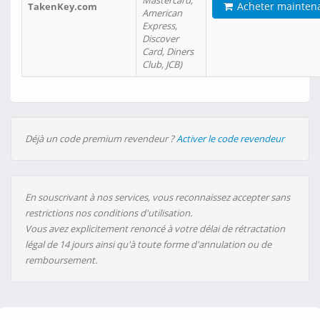
Mastercard,
Acheter mainten
TakenKey.com
American
Express,
Discover
Card, Diners
Club, JCB)
Déjà un code premium revendeur ?
Activer le code revendeur
En souscrivant à nos services, vous reconnaissez accepter sans
restrictions nos conditions d'utilisation.
Vous avez explicitement renoncé à votre délai de rétractation
légal de 14 jours ainsi qu'à toute forme d'annulation ou de
remboursement.