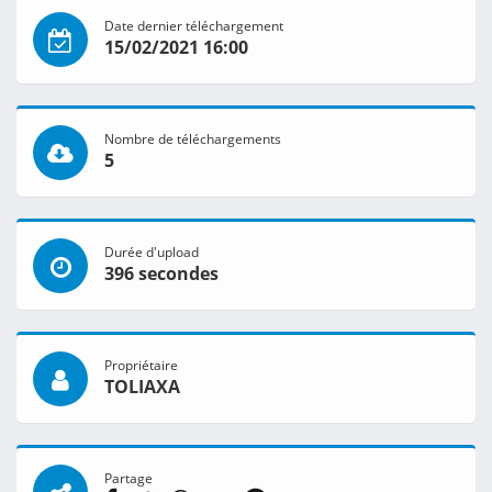
Date dernier téléchargement
15/02/2021 16:00
Nombre de téléchargements
5
Durée d'upload
396 secondes
Propriétaire
TOLIAXA
Partage