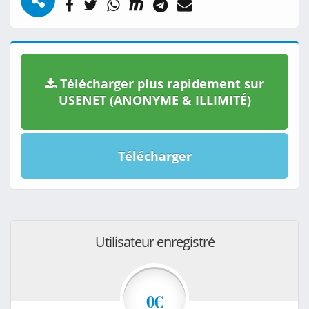
Télécharger plus rapidement sur
USENET (ANONYME & ILLIMITÉ)
Télécharger
Utilisateur enregistré
0€