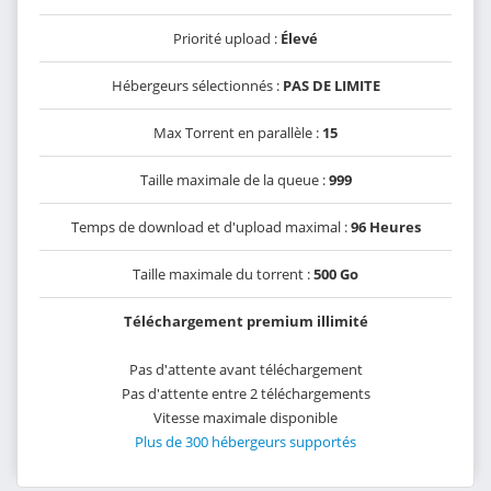
Priorité upload :
Élevé
Hébergeurs sélectionnés :
PAS DE LIMITE
Max Torrent en parallèle :
15
Taille maximale de la queue :
999
Temps de download et d'upload maximal :
96 Heures
Taille maximale du torrent :
500 Go
Téléchargement premium illimité
Pas d'attente avant téléchargement
Pas d'attente entre 2 téléchargements
Vitesse maximale disponible
Plus de 300 hébergeurs supportés