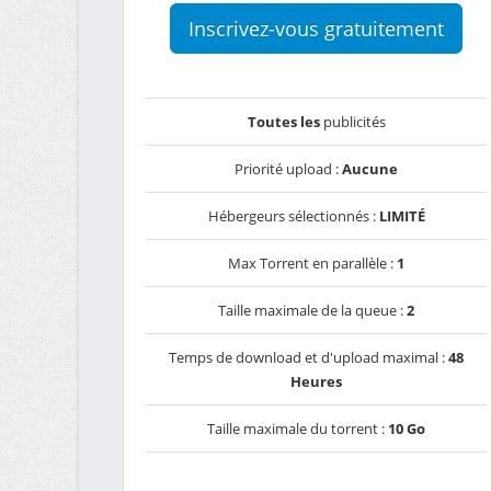
Inscrivez-vous gratuitement
Toutes les
publicités
Priorité upload :
Aucune
Hébergeurs sélectionnés :
LIMITÉ
Max Torrent en parallèle :
1
Taille maximale de la queue :
2
Temps de download et d'upload maximal :
48
Heures
Taille maximale du torrent :
10 Go