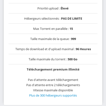
Priorité upload :
Élevé
Hébergeurs sélectionnés :
PAS DE LIMITE
Max Torrent en parallèle :
15
Taille maximale de la queue :
999
Temps de download et d'upload maximal :
96 Heures
Taille maximale du torrent :
500 Go
Téléchargement premium illimité
Pas d'attente avant téléchargement
Pas d'attente entre 2 téléchargements
Vitesse maximale disponible
Plus de 300 hébergeurs supportés