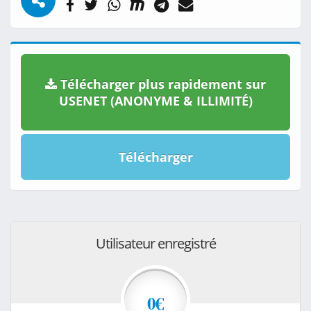
Télécharger plus rapidement sur
USENET (ANONYME & ILLIMITÉ)
Télécharger
Utilisateur enregistré
0€