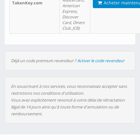
Mastercard,
Acheter mainten
TakenKey.com
American
Express,
Discover
Card, Diners
Club, JCB)
Déjà un code premium revendeur ?
Activer le code revendeur
En souscrivant à nos services, vous reconnaissez accepter sans
restrictions nos conditions d'utilisation.
Vous avez explicitement renoncé à votre délai de rétractation
légal de 14 jours ainsi qu'à toute forme d'annulation ou de
remboursement.