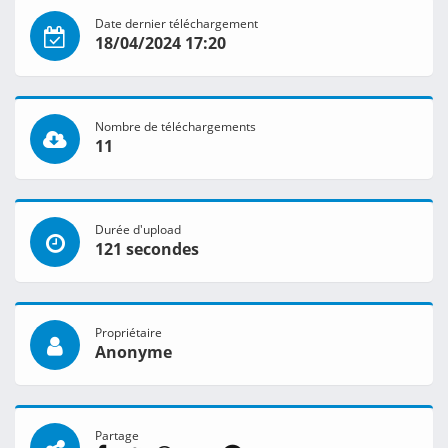
Date dernier téléchargement
18/04/2024 17:20
Nombre de téléchargements
11
Durée d'upload
121 secondes
Propriétaire
Anonyme
Partage