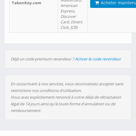
Mastercard,
Acheter mainten
TakenKey.com
American
Express,
Discover
Card, Diners
Club, JCB)
Déjà un code premium revendeur ?
Activer le code revendeur
En souscrivant à nos services, vous reconnaissez accepter sans
restrictions nos conditions d'utilisation.
Vous avez explicitement renoncé à votre délai de rétractation
légal de 14 jours ainsi qu'à toute forme d'annulation ou de
remboursement.