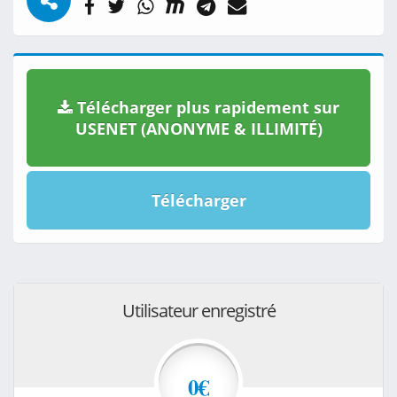
Télécharger plus rapidement sur
USENET (ANONYME & ILLIMITÉ)
Télécharger
Utilisateur enregistré
0€