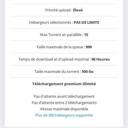
Priorité upload :
Élevé
Hébergeurs sélectionnés :
PAS DE LIMITE
Max Torrent en parallèle :
15
Taille maximale de la queue :
999
Temps de download et d'upload maximal :
96 Heures
Taille maximale du torrent :
500 Go
Téléchargement premium illimité
Pas d'attente avant téléchargement
Pas d'attente entre 2 téléchargements
Vitesse maximale disponible
Plus de 300 hébergeurs supportés