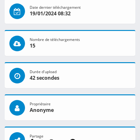
Date dernier téléchargement
19/01/2024 08:32
Nombre de téléchargements
15
Durée d'upload
42 secondes
Propriétaire
Anonyme
Partage