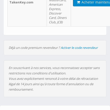
Mastercard,
Acheter mainten
TakenKey.com
American
Express,
Discover
Card, Diners
Club, JCB)
Déjà un code premium revendeur ?
Activer le code revendeur
En souscrivant à nos services, vous reconnaissez accepter sans
restrictions nos conditions d'utilisation.
Vous avez explicitement renoncé à votre délai de rétractation
légal de 14 jours ainsi qu'à toute forme d'annulation ou de
remboursement.