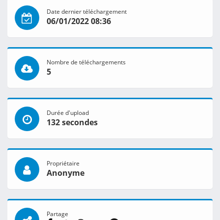
Date dernier téléchargement
06/01/2022 08:36
Nombre de téléchargements
5
Durée d'upload
132 secondes
Propriétaire
Anonyme
Partage