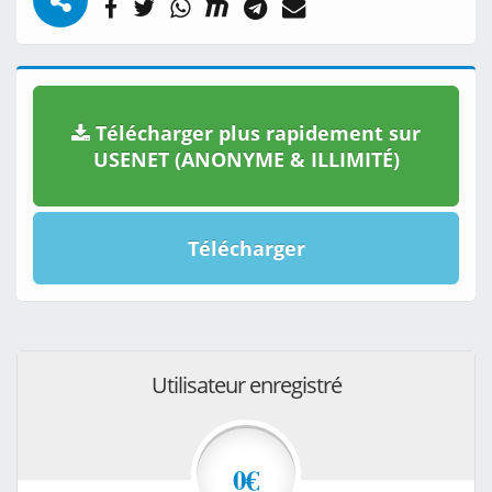
Télécharger plus rapidement sur
USENET (ANONYME & ILLIMITÉ)
Télécharger
Utilisateur enregistré
0€