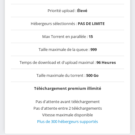
Priorité upload :
Élevé
Hébergeurs sélectionnés :
PAS DE LIMITE
Max Torrent en parallèle :
15
Taille maximale de la queue :
999
Temps de download et d'upload maximal :
96 Heures
Taille maximale du torrent :
500 Go
Téléchargement premium illimité
Pas d'attente avant téléchargement
Pas d'attente entre 2 téléchargements
Vitesse maximale disponible
Plus de 300 hébergeurs supportés