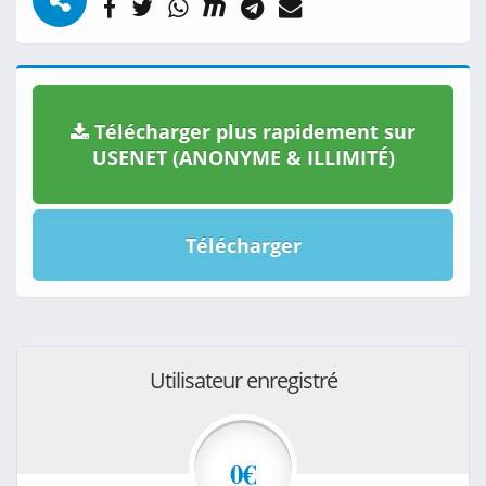
Télécharger plus rapidement sur
USENET (ANONYME & ILLIMITÉ)
Télécharger
Utilisateur enregistré
0€