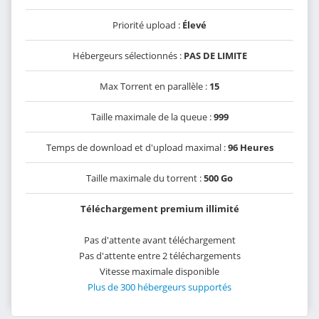
Priorité upload :
Élevé
Hébergeurs sélectionnés :
PAS DE LIMITE
Max Torrent en parallèle :
15
Taille maximale de la queue :
999
Temps de download et d'upload maximal :
96 Heures
Taille maximale du torrent :
500 Go
Téléchargement premium illimité
Pas d'attente avant téléchargement
Pas d'attente entre 2 téléchargements
Vitesse maximale disponible
Plus de 300 hébergeurs supportés