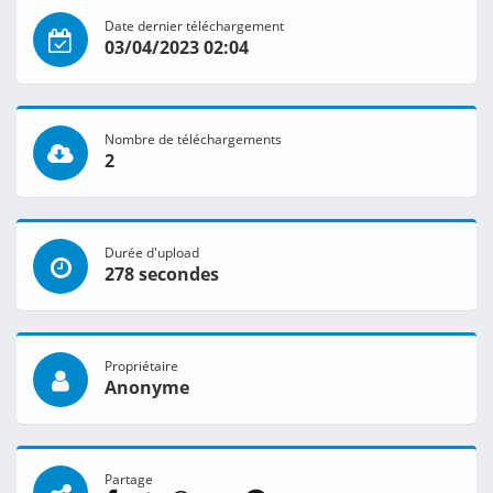
Date dernier téléchargement
03/04/2023 02:04
Nombre de téléchargements
2
Durée d'upload
278 secondes
Propriétaire
Anonyme
Partage