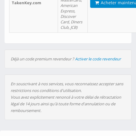
Mastercard,
Acheter mainten
TakenKey.com
American
Express,
Discover
Card, Diners
Club, JCB)
Déjà un code premium revendeur ?
Activer le code revendeur
En souscrivant à nos services, vous reconnaissez accepter sans
restrictions nos conditions d'utilisation.
Vous avez explicitement renoncé à votre délai de rétractation
légal de 14 jours ainsi qu'à toute forme d'annulation ou de
remboursement.