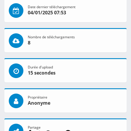
Date dernier téléchargement
04/01/2025 07:53
Nombre de téléchargements
8
Durée d'upload
15 secondes
Propriétaire
Anonyme
Partage