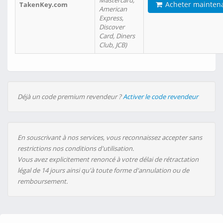
Mastercard,
Acheter mainten
TakenKey.com
American
Express,
Discover
Card, Diners
Club, JCB)
Déjà un code premium revendeur ?
Activer le code revendeur
En souscrivant à nos services, vous reconnaissez accepter sans
restrictions nos conditions d'utilisation.
Vous avez explicitement renoncé à votre délai de rétractation
légal de 14 jours ainsi qu'à toute forme d'annulation ou de
remboursement.