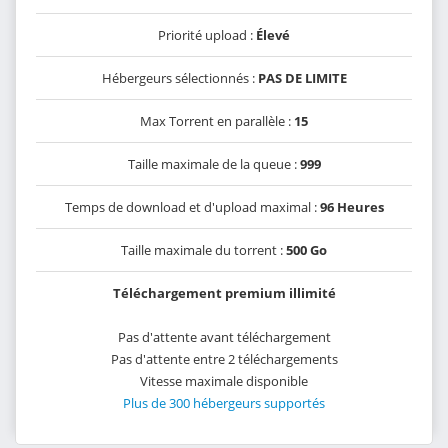
Priorité upload :
Élevé
Hébergeurs sélectionnés :
PAS DE LIMITE
Max Torrent en parallèle :
15
Taille maximale de la queue :
999
Temps de download et d'upload maximal :
96 Heures
Taille maximale du torrent :
500 Go
Téléchargement premium illimité
Pas d'attente avant téléchargement
Pas d'attente entre 2 téléchargements
Vitesse maximale disponible
Plus de 300 hébergeurs supportés