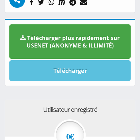
Télécharger plus rapidement sur
USENET (ANONYME & ILLIMITÉ)
Télécharger
Utilisateur enregistré
0€