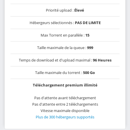
Priorité upload :
Élevé
Hébergeurs sélectionnés :
PAS DE LIMITE
Max Torrent en parallèle :
15
Taille maximale de la queue :
999
Temps de download et d'upload maximal :
96 Heures
Taille maximale du torrent :
500 Go
Téléchargement premium illimité
Pas d'attente avant téléchargement
Pas d'attente entre 2 téléchargements
Vitesse maximale disponible
Plus de 300 hébergeurs supportés