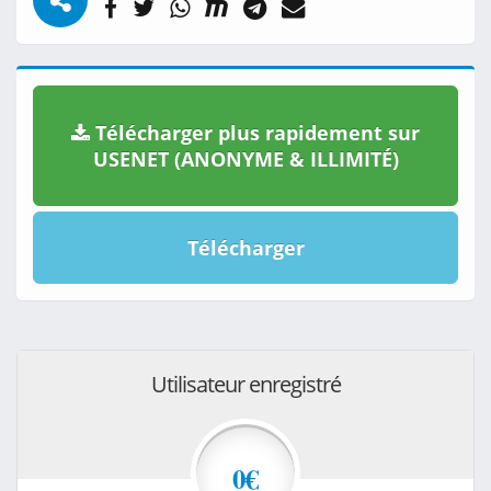
Télécharger plus rapidement sur
USENET (ANONYME & ILLIMITÉ)
Télécharger
Utilisateur enregistré
0€