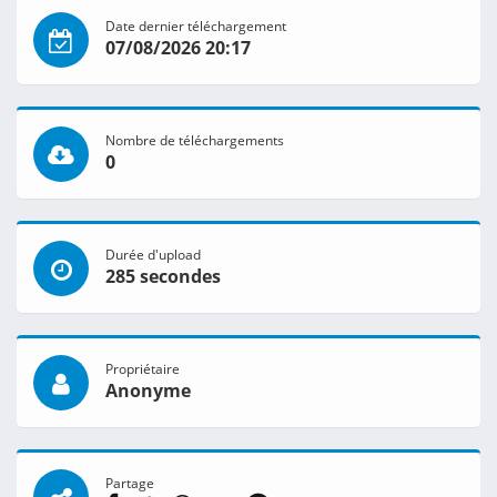
Date dernier téléchargement
07/08/2026 20:17
Nombre de téléchargements
0
Durée d'upload
285 secondes
Propriétaire
Anonyme
Partage