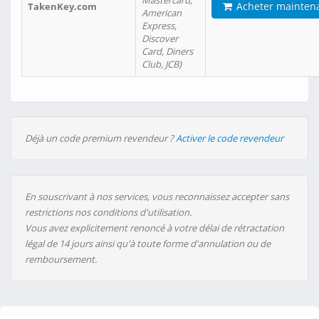
Mastercard,
Acheter mainten
TakenKey.com
American
Express,
Discover
Card, Diners
Club, JCB)
Déjà un code premium revendeur ?
Activer le code revendeur
En souscrivant à nos services, vous reconnaissez accepter sans
restrictions nos conditions d'utilisation.
Vous avez explicitement renoncé à votre délai de rétractation
légal de 14 jours ainsi qu'à toute forme d'annulation ou de
remboursement.