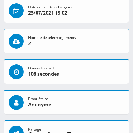
Date dernier téléchargement
23/07/2021 18:02
Nombre de téléchargements
2
Durée d'upload
108 secondes
Propriétaire
Anonyme
Partage