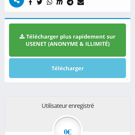
Télécharger plus rapidement sur
USENET (ANONYME & ILLIMITÉ)
Télécharger
Utilisateur enregistré
0€