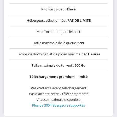
Priorité upload :
Élevé
Hébergeurs sélectionnés :
PAS DE LIMITE
Max Torrent en parallèle :
15
Taille maximale de la queue :
999
Temps de download et d'upload maximal :
96 Heures
Taille maximale du torrent :
500 Go
Téléchargement premium illimité
Pas d'attente avant téléchargement
Pas d'attente entre 2 téléchargements
Vitesse maximale disponible
Plus de 300 hébergeurs supportés