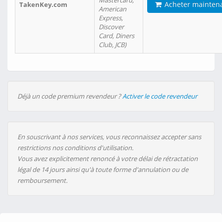
Mastercard,
Acheter mainten
TakenKey.com
American
Express,
Discover
Card, Diners
Club, JCB)
Déjà un code premium revendeur ?
Activer le code revendeur
En souscrivant à nos services, vous reconnaissez accepter sans
restrictions nos conditions d'utilisation.
Vous avez explicitement renoncé à votre délai de rétractation
légal de 14 jours ainsi qu'à toute forme d'annulation ou de
remboursement.