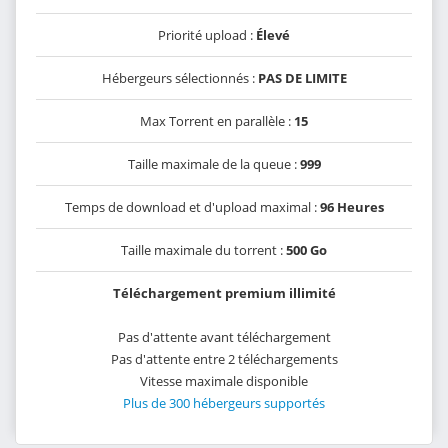
Priorité upload :
Élevé
Hébergeurs sélectionnés :
PAS DE LIMITE
Max Torrent en parallèle :
15
Taille maximale de la queue :
999
Temps de download et d'upload maximal :
96 Heures
Taille maximale du torrent :
500 Go
Téléchargement premium illimité
Pas d'attente avant téléchargement
Pas d'attente entre 2 téléchargements
Vitesse maximale disponible
Plus de 300 hébergeurs supportés