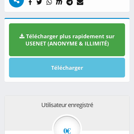
Télécharger plus rapidement sur
USENET (ANONYME & ILLIMITÉ)
Télécharger
Utilisateur enregistré
0€