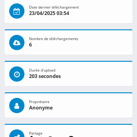
Date dernier téléchargement
23/04/2025 03:54
Nombre de téléchargements
6
Durée d'upload
203 secondes
Propriétaire
Anonyme
Partage