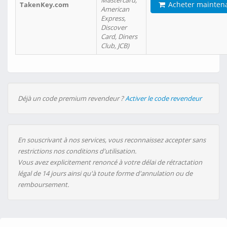
Mastercard,
Acheter mainten
TakenKey.com
American
Express,
Discover
Card, Diners
Club, JCB)
Déjà un code premium revendeur ?
Activer le code revendeur
En souscrivant à nos services, vous reconnaissez accepter sans
restrictions nos conditions d'utilisation.
Vous avez explicitement renoncé à votre délai de rétractation
légal de 14 jours ainsi qu'à toute forme d'annulation ou de
remboursement.