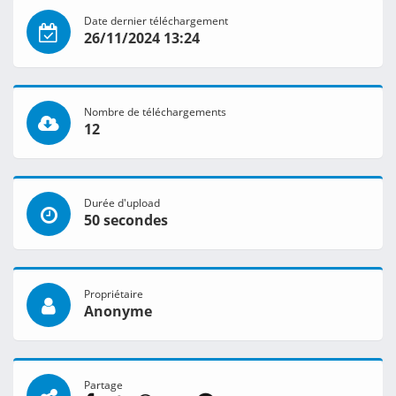
Date dernier téléchargement
26/11/2024 13:24
Nombre de téléchargements
12
Durée d'upload
50 secondes
Propriétaire
Anonyme
Partage