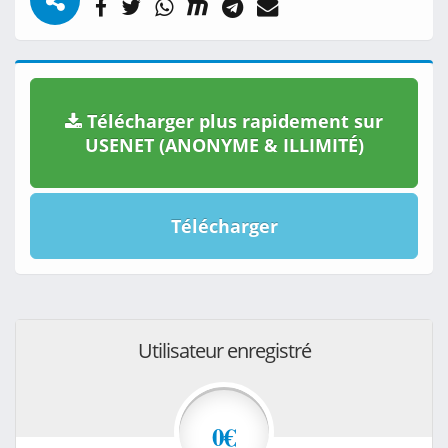
Télécharger plus rapidement sur
USENET (ANONYME & ILLIMITÉ)
Télécharger
Utilisateur enregistré
0€