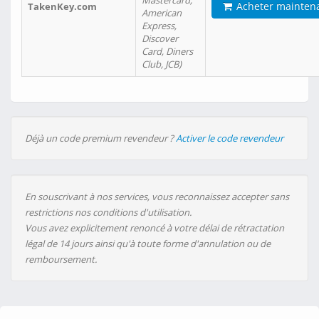
Mastercard,
Acheter mainten
TakenKey.com
American
Express,
Discover
Card, Diners
Club, JCB)
Déjà un code premium revendeur ?
Activer le code revendeur
En souscrivant à nos services, vous reconnaissez accepter sans
restrictions nos conditions d'utilisation.
Vous avez explicitement renoncé à votre délai de rétractation
légal de 14 jours ainsi qu'à toute forme d'annulation ou de
remboursement.