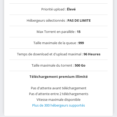
Priorité upload :
Élevé
Hébergeurs sélectionnés :
PAS DE LIMITE
Max Torrent en parallèle :
15
Taille maximale de la queue :
999
Temps de download et d'upload maximal :
96 Heures
Taille maximale du torrent :
500 Go
Téléchargement premium illimité
Pas d'attente avant téléchargement
Pas d'attente entre 2 téléchargements
Vitesse maximale disponible
Plus de 300 hébergeurs supportés