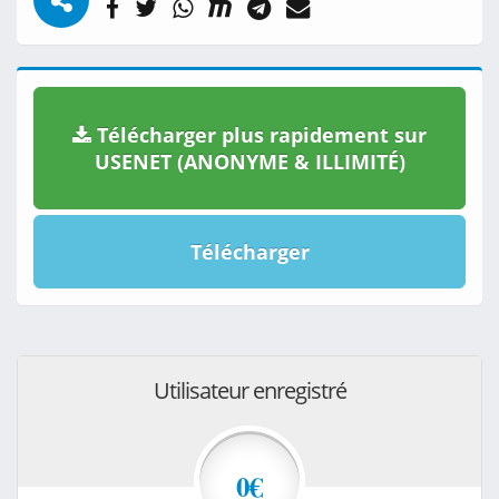
Télécharger plus rapidement sur
USENET (ANONYME & ILLIMITÉ)
Télécharger
Utilisateur enregistré
0€