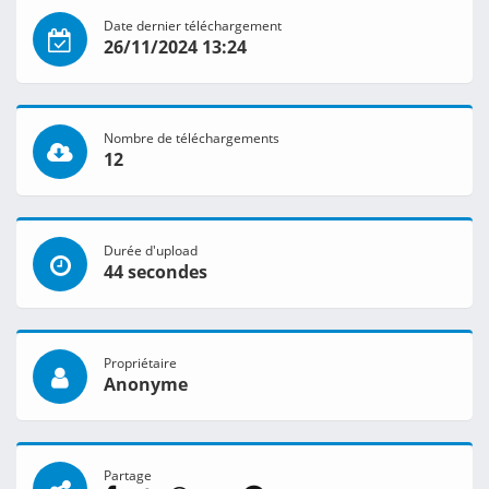
Date dernier téléchargement
26/11/2024 13:24
Nombre de téléchargements
12
Durée d'upload
44 secondes
Propriétaire
Anonyme
Partage